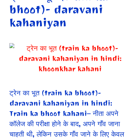
bhoot)- daravani
kahaniyan
ट्रेन का भूत (train ka bhoot)-
daravani kahaniyan in hindi:
Train ka bhoot kahani– नीता अपने
कॉलेज की परीक्षा होने के बाद, अपने गाँव जाना
चाहती थी, लेकिन उसके गाँव जाने के लिए केवल