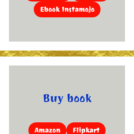
Ebook Instamojo
Buy book
Amazon
Flipkart