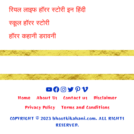
रियल लाइफ हॉरर स्टोरी इन हिंदी
स्कूल हॉरर स्टोरी
हॉरर कहानी डरावनी
YouTube
Facebook
Instagram
Twitter
Pinterest
Vimeo
Home
About Us
Contact us
Disclaimer
Privacy Policy
Terms and Conditions
COPYRIGHT © 2023 bhootkikahani.com. ALL RIGHTS
RESERVED.