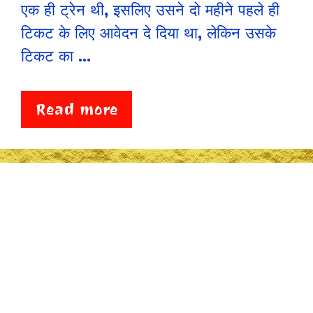
एक ही ट्रेन थी, इसलिए उसने दो महीने पहले ही
टिकट के लिए आवेदन दे दिया था, लेकिन उसके
टिकट का …
Read more