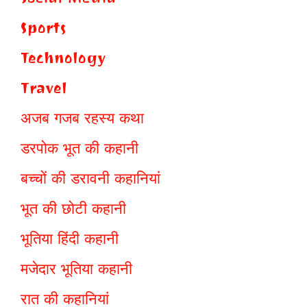
Sports
Technology
Travel
अजब गजब रहस्य कथा
डरपोक भूत की कहानी
बच्चों की डरावनी कहानियां
भूत की छोटी कहानी
भूतिया हिंदी कहानी
मजेदार भूतिया कहानी
रात की कहानियां