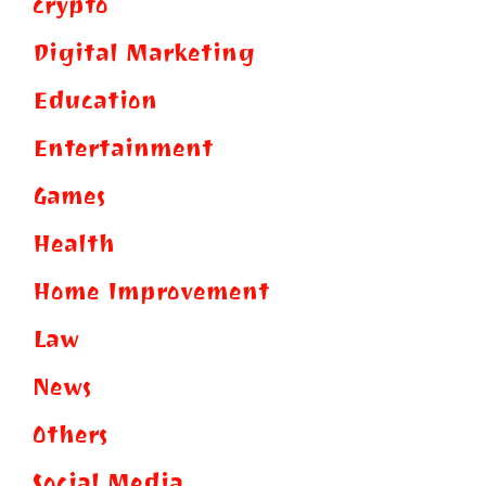
crypto
Digital Marketing
Education
Entertainment
Games
Health
Home Improvement
Law
News
Others
Social Media