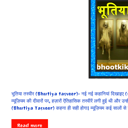
भूतिया तस्वीर (Bhutiya tasveer)- नई नई कहानियां दिखाइए (
म्यूज़ियम की दीवारों पर, हज़ारों ऐतिहासिक तस्वीरें लगी हुई थी और उन्हीं त
(Bhutiya Tasveer) कहना ही सही होगा| म्यूज़ियम कई सालों से 
Read more