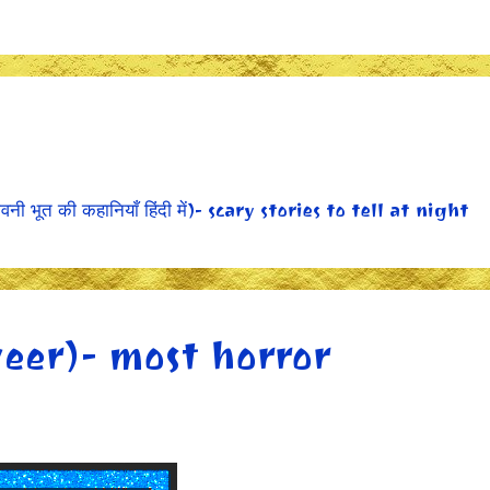
i
 भूत की कहानियाँ हिंदी में)- scary stories to tell at night
sveer)- most horror