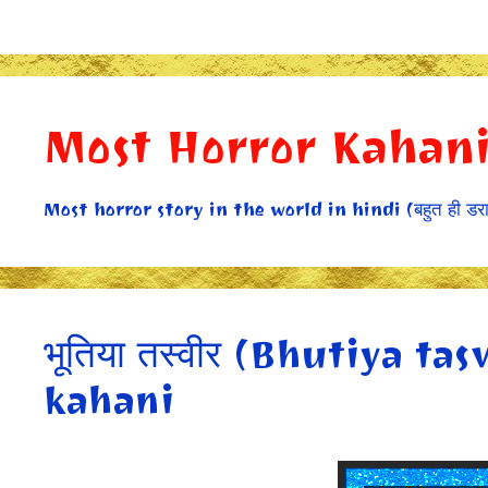
Skip
to
content
Most Horror Kahan
Most horror story in the world in hindi (बहुत ही डरावनी
भूतिया तस्वीर (Bhutiya ta
kahani