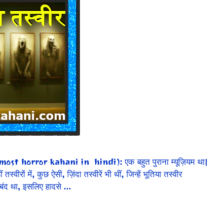
most horror kahani in hindi): एक बहुत पुराना म्यूज़ियम था|
स्वीरों में, कुछ ऐसी, ज़िंदा तस्वीरें भी थीं, जिन्हें भूतिया तस्वीर
बंद था, इसलिए हादसे …