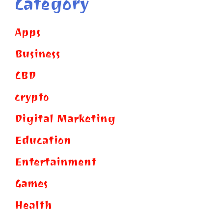
Category
Apps
Business
CBD
crypto
Digital Marketing
Education
Entertainment
Games
Health