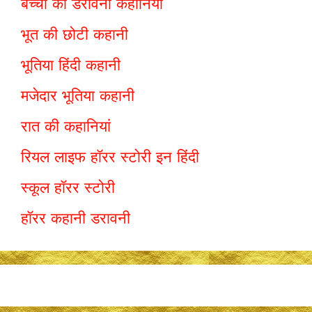
बच्चों की डरावनी कहानियां
भूत की छोटी कहानी
भूतिया हिंदी कहानी
मजेदार भूतिया कहानी
रात की कहानियां
रियल लाइफ हॉरर स्टोरी इन हिंदी
स्कूल हॉरर स्टोरी
हॉरर कहानी डरावनी