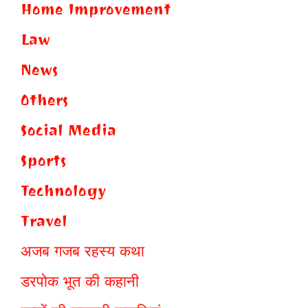
Home Improvement
Law
News
Others
Social Media
Sports
Technology
Travel
अजब गजब रहस्य कथा
डरपोक भूत की कहानी