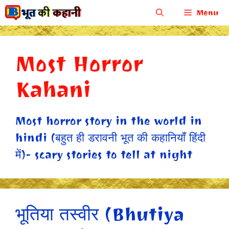
Skip
Menu
to
content
Most Horror
Kahani
Most horror story in the world in
hindi (बहुत ही डरावनी भूत की कहानियाँ हिंदी
में)- scary stories to tell at night
भूतिया तस्वीर (Bhutiya