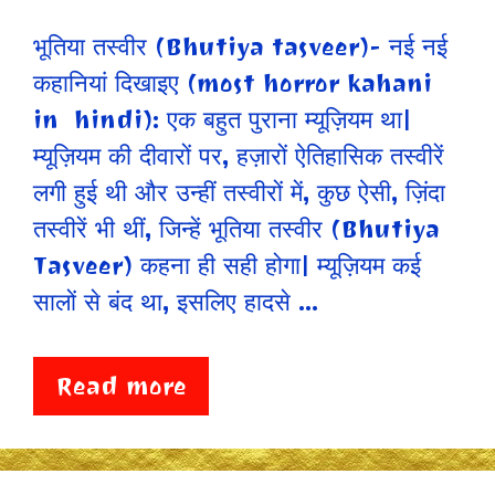
भूतिया तस्वीर (Bhutiya tasveer)- नई नई
कहानियां दिखाइए (most horror kahani
in hindi): एक बहुत पुराना म्यूज़ियम था|
म्यूज़ियम की दीवारों पर, हज़ारों ऐतिहासिक तस्वीरें
लगी हुई थी और उन्हीं तस्वीरों में, कुछ ऐसी, ज़िंदा
तस्वीरें भी थीं, जिन्हें भूतिया तस्वीर (Bhutiya
Tasveer) कहना ही सही होगा| म्यूज़ियम कई
सालों से बंद था, इसलिए हादसे …
Read more