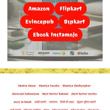
Amazon
Flipkart
Evincepub
Bspkart
Ebook Instamojo
bhutia dance
bhutiya baccha
Bhutiya Chidiyaghar
daravani kahaniyan
Most Horror Kahani
short horror stories
story in hindi
अच्छी कहानी
अमावस्या
किसी की आहट
खूंखार भूतिया कहानी