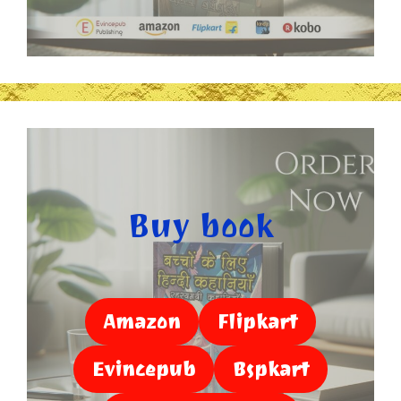
Buy book
Amazon
Flipkart
Evincepub
Bspkart