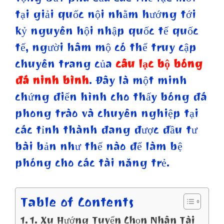
tại giải quốc nội nhằm hướng tới
kỷ nguyên hội nhập quốc tế quốc
tế, người hâm mộ có thể truy cập
chuyên trang của
câu lạc bộ bóng
đá ninh bình
. Đây là một minh
chứng điển hình cho thấy bóng đá
phong trào và chuyên nghiệp tại
các tỉnh thành đang được đầu tư
bài bản như thế nào để làm bệ
phóng cho các tài năng trẻ.
Table of Contents
1. Xu Hướng Tuyển Chọn Nhân Tài