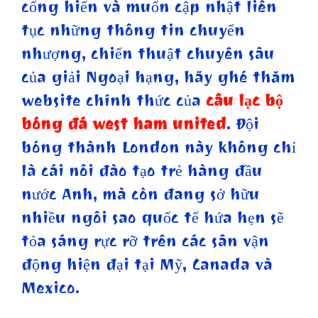
cống hiến và muốn cập nhật liên
tục những thông tin chuyển
nhượng, chiến thuật chuyên sâu
của giải Ngoại hạng, hãy ghé thăm
website chính thức của
câu lạc bộ
bóng đá west ham united
. Đội
bóng thành London này không chỉ
là cái nôi đào tạo trẻ hàng đầu
nước Anh, mà còn đang sở hữu
nhiều ngôi sao quốc tế hứa hẹn sẽ
tỏa sáng rực rỡ trên các sân vận
động hiện đại tại Mỹ, Canada và
Mexico.