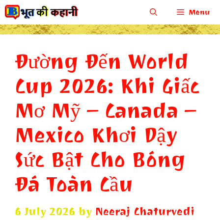
Skip
Menu
to
content
Đường Đến World
Cup 2026: Khi Giấc
Mơ Mỹ – Canada –
Mexico Khơi Dậy
Sức Bật Cho Bóng
Đá Toàn Cầu
6 July 2026
by
Neeraj Chaturvedi