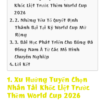
Khốc Liệt Trước Thềm World Cup
2026
2. Những Yếu Tố Quyết Định
Thành Bại Tại Kỳ World Cup Mở
Rộng
3. Bài Học Phát Triển Cho Bóng Đá
Đông Nam Á Từ Các Mô Hình
Chuyên Nghiệp
Lời Kết
1. Xu Hướng Tuyển Chọn
Nhân Tài Khốc Liệt Trước
Thềm World Cup 2026