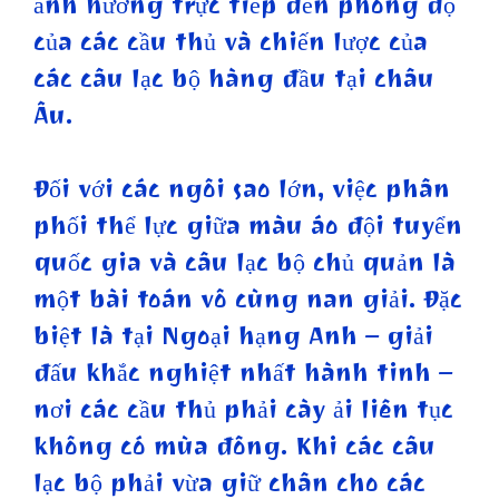
ảnh hưởng trực tiếp đến phong độ
của các cầu thủ và chiến lược của
các câu lạc bộ hàng đầu tại châu
Âu.
Đối với các ngôi sao lớn, việc phân
phối thể lực giữa màu áo đội tuyển
quốc gia và câu lạc bộ chủ quản là
một bài toán vô cùng nan giải. Đặc
biệt là tại Ngoại hạng Anh – giải
đấu khắc nghiệt nhất hành tinh –
nơi các cầu thủ phải cày ải liên tục
không có mùa đông. Khi các câu
lạc bộ phải vừa giữ chân cho các