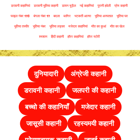
डरावनी कहानियां
डरावनी भूतिया कहानी
डायन चुड़ैल
नई कहानियां
पुरानी हवेली
प्रेम कहानी
फाइल नंबर 178
बंगला नंबर 17
बदला
ब्लॉगर
भटकती आत्मा
भूतिया अस्पताल
भूतिया घर
भूतिया तस्वीर
भूतिया नंबर
भूतिया लड़का
मजेदार कहानियां
मौत का कुआं
मौत का खेल
श्मशान
हिंदी कहानी
हॉरर कहानियां
हॉरर स्टोरी
दुनियादारी
अंग्रेजी कहानी
डरावनी कहानी
जलपरी की कहानी
बच्चो की कहानियाँ
मजेदार कहानी
जासूसी कहानी
रहस्यमयी कहानी