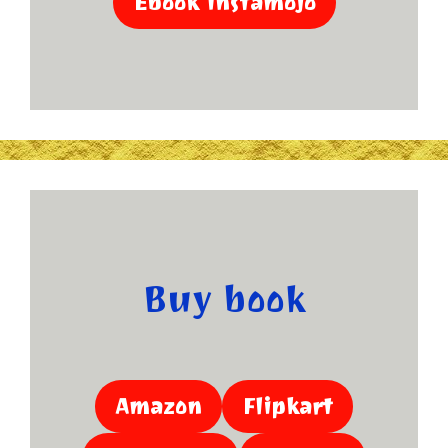
Ebook Instamojo
Buy book
Amazon
Flipkart