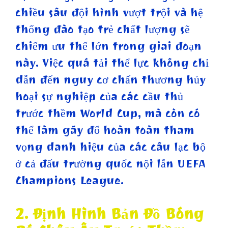
chiều sâu đội hình vượt trội và hệ
thống đào tạo trẻ chất lượng sẽ
chiếm ưu thế lớn trong giai đoạn
này. Việc quá tải thể lực không chỉ
dẫn đến nguy cơ chấn thương hủy
hoại sự nghiệp của các cầu thủ
trước thềm World Cup, mà còn có
thể làm gãy đổ hoàn toàn tham
vọng danh hiệu của các câu lạc bộ
ở cả đấu trường quốc nội lẫn UEFA
Champions League.
2. Định Hình Bản Đồ Bóng