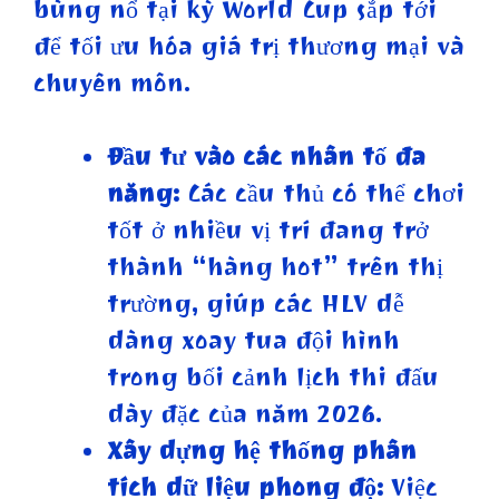
bùng nổ tại kỳ World Cup sắp tới
để tối ưu hóa giá trị thương mại và
chuyên môn.
Đầu tư vào các nhân tố đa
năng:
Các cầu thủ có thể chơi
tốt ở nhiều vị trí đang trở
thành “hàng hot” trên thị
trường, giúp các HLV dễ
dàng xoay tua đội hình
trong bối cảnh lịch thi đấu
dày đặc của năm 2026.
Xây dựng hệ thống phân
tích dữ liệu phong độ:
Việc