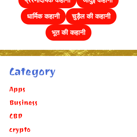
प्रेरणादायक कहानी
जादुई कहानी
धार्मिक कहानी
चुड़ैल की
कहानी
भूत की कहानी
Category
Apps
Business
CBD
crypto