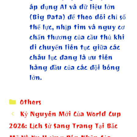
áp dụng AI và dữ liệu lớn
(Big Data) để theo dõi chỉ số
thể lực, nhịp tim và nguy cơ
chấn thương của cầu thủ khi
di chuyển liên tục giữa các
châu lục đang là ưu tiên
hàng đầu của các đội bóng
lớn.
Categories
Others
Kỷ Nguyên Mới Của World Cup
2026: Lịch Sử Sang Trang Tại Bắc