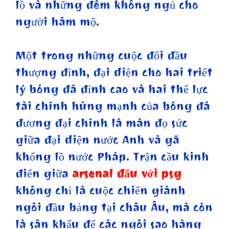
lồ và những đêm không ngủ cho
người hâm mộ.
Một trong những cuộc đối đầu
thượng đỉnh, đại diện cho hai triết
lý bóng đá đỉnh cao và hai thế lực
tài chính hùng mạnh của bóng đá
đương đại chính là màn đọ sức
giữa đại diện nước Anh và gã
khổng lồ nước Pháp. Trận cầu kinh
điển giữa
arsenal đấu với psg
không chỉ là cuộc chiến giành
ngôi đầu bảng tại châu Âu, mà còn
là sân khấu để các ngôi sao hàng