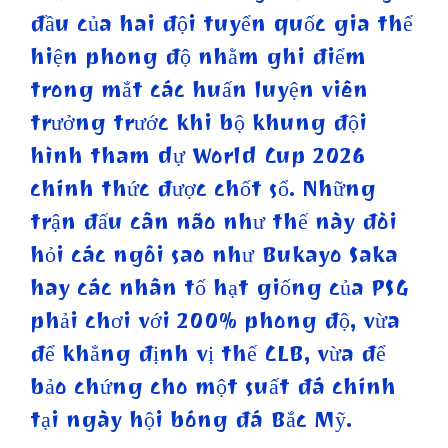
đầu của hai đội tuyển quốc gia thể
hiện phong độ nhằm ghi điểm
trong mắt các huấn luyện viên
trưởng trước khi bộ khung đội
hình tham dự World Cup 2026
chính thức được chốt sổ. Những
trận đấu cân não như thế này đòi
hỏi các ngôi sao như Bukayo Saka
hay các nhân tố hạt giống của PSG
phải chơi với 200% phong độ, vừa
để khẳng định vị thế CLB, vừa để
bảo chứng cho một suất đá chính
tại ngày hội bóng đá Bắc Mỹ.