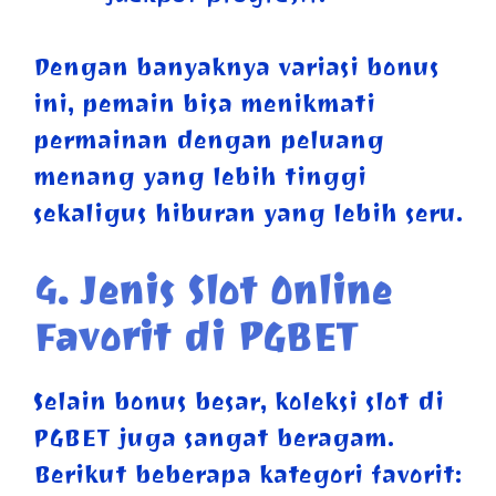
Dengan banyaknya variasi bonus
ini, pemain bisa menikmati
permainan dengan peluang
menang yang lebih tinggi
sekaligus hiburan yang lebih seru.
4. Jenis Slot Online
Favorit di PGBET
Selain bonus besar, koleksi slot di
PGBET juga sangat beragam.
Berikut beberapa kategori favorit: