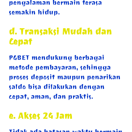
pengalaman bermain terasa
semakin hidup.
d. Transaksi Mudah dan
Cepat
PGBET mendukung berbagai
metode pembayaran, sehingga
proses deposit maupun penarikan
saldo bisa dilakukan dengan
cepat, aman, dan praktis.
e. Akses 24 Jam
Tidak ada batasan waktu bermain