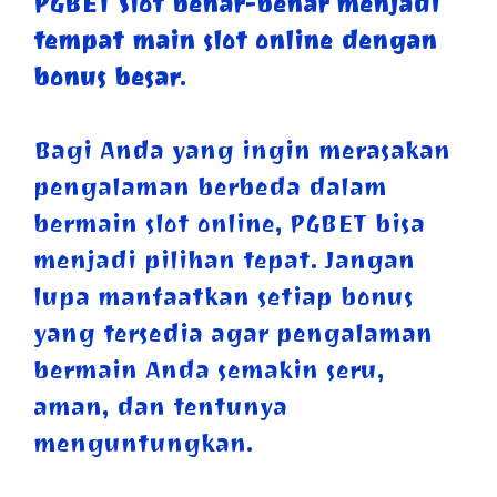
PGBET Slot benar-benar menjadi
tempat main slot online dengan
bonus besar
.
Bagi Anda yang ingin merasakan
pengalaman berbeda dalam
bermain slot online, PGBET bisa
menjadi pilihan tepat. Jangan
lupa manfaatkan setiap bonus
yang tersedia agar pengalaman
bermain Anda semakin seru,
aman, dan tentunya
menguntungkan.