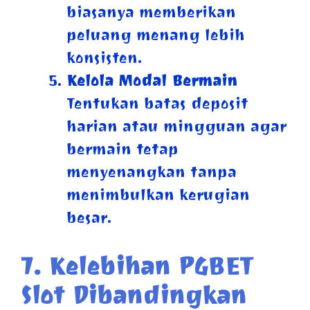
biasanya memberikan
peluang menang lebih
konsisten.
Kelola Modal Bermain
Tentukan batas deposit
harian atau mingguan agar
bermain tetap
menyenangkan tanpa
menimbulkan kerugian
besar.
7. Kelebihan PGBET
Slot Dibandingkan