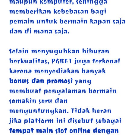
maupun komputer, sehingga
memberikan kebebasan bagi
pemain untuk bermain kapan saja
dan di mana saja.
Selain menyuguhkan hiburan
berkualitas, PGBET juga terkenal
karena menyediakan banyak
bonus dan promosi
yang
membuat pengalaman bermain
semakin seru dan
menguntungkan. Tidak heran
jika platform ini disebut sebagai
tempat main slot online dengan