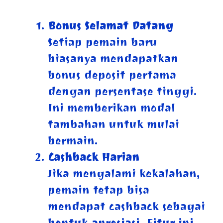
Bonus Selamat Datang
Setiap pemain baru
biasanya mendapatkan
bonus deposit pertama
dengan persentase tinggi.
Ini memberikan modal
tambahan untuk mulai
bermain.
Cashback Harian
Jika mengalami kekalahan,
pemain tetap bisa
mendapat cashback sebagai
bentuk apresiasi. Fitur ini