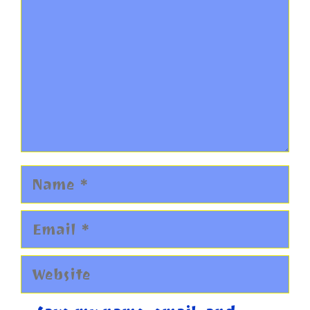
Name
Email
Website