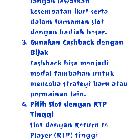
Jangan lewatkan
kesempatan ikut serta
dalam turnamen slot
dengan hadiah besar.
Gunakan Cashback dengan
Bijak
Cashback bisa menjadi
modal tambahan untuk
mencoba strategi baru atau
permainan lain.
Pilih Slot dengan RTP
Tinggi
Slot dengan Return to
Player (RTP) tinggi