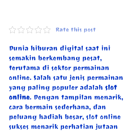
Rate this post
Dunia hiburan digital saat ini
semakin berkembang pesat,
terutama di sektor permainan
online. Salah satu jenis permainan
yang paling populer adalah
slot
online
. Dengan tampilan menarik,
cara bermain sederhana, dan
peluang hadiah besar, slot online
sukses menarik perhatian jutaan