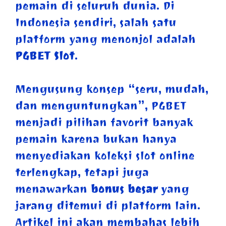
pemain di seluruh dunia. Di
Indonesia sendiri, salah satu
platform yang menonjol adalah
PGBET Slot
.
Mengusung konsep “seru, mudah,
dan menguntungkan”, PGBET
menjadi pilihan favorit banyak
pemain karena bukan hanya
menyediakan koleksi slot online
terlengkap, tetapi juga
menawarkan
bonus besar
yang
jarang ditemui di platform lain.
Artikel ini akan membahas lebih