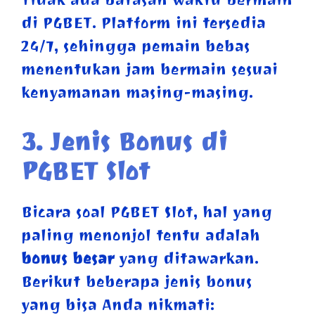
di PGBET. Platform ini tersedia
24/7, sehingga pemain bebas
menentukan jam bermain sesuai
kenyamanan masing-masing.
3. Jenis Bonus di
PGBET Slot
Bicara soal PGBET Slot, hal yang
paling menonjol tentu adalah
bonus besar
yang ditawarkan.
Berikut beberapa jenis bonus
yang bisa Anda nikmati: