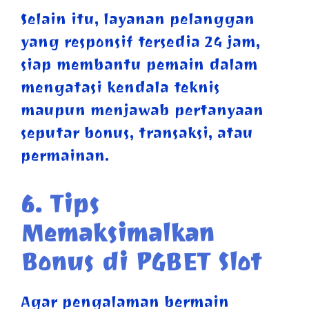
Selain itu, layanan pelanggan
yang responsif tersedia 24 jam,
siap membantu pemain dalam
mengatasi kendala teknis
maupun menjawab pertanyaan
seputar bonus, transaksi, atau
permainan.
6. Tips
Memaksimalkan
Bonus di PGBET Slot
Agar pengalaman bermain