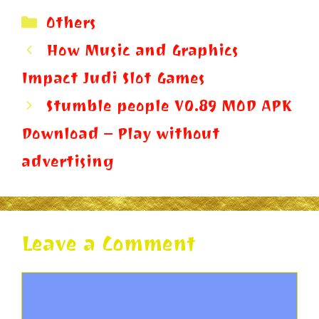
Categories
Others
How Music and Graphics
Impact Judi Slot Games
Stumble people V0.89 MOD APK
Download – Play without
advertising
Leave a Comment
Comment