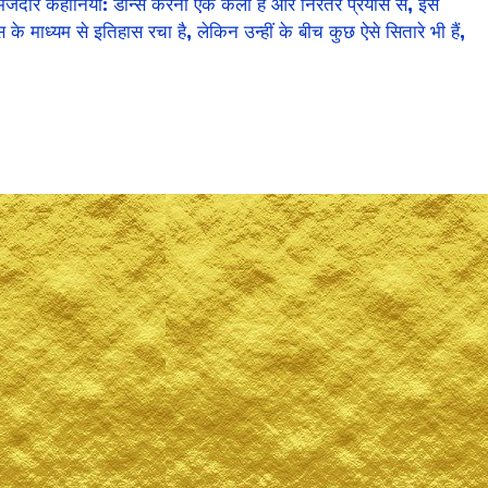
ेदार कहानियां: डान्स करना एक कला है और निरंतर प्रयास से, इस
 के माध्यम से इतिहास रचा है, लेकिन उन्हीं के बीच कुछ ऐसे सितारे भी हैं,