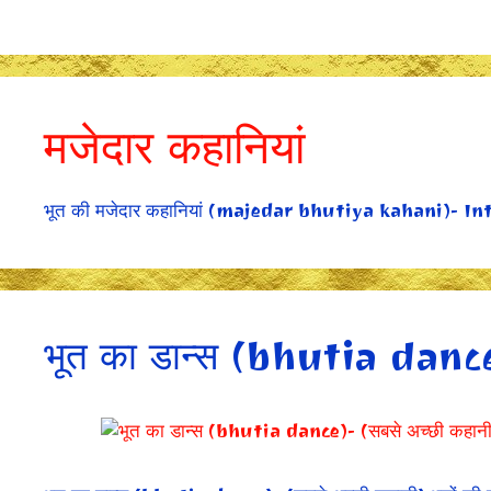
Skip
to
content
मजेदार कहानियां
भूत की मजेदार कहानियां (majedar bhutiya kahani)- In
भूत का डान्स (bhutia dance)-