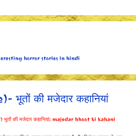
teresting horror stories in hindi
 भूतों की मजेदार कहानियां