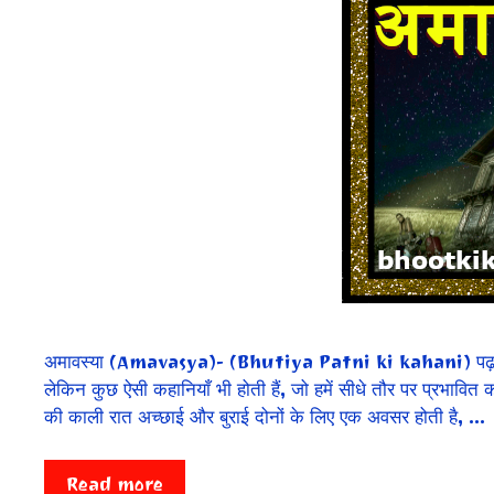
अमावस्या (Amavasya)- (Bhutiya Patni ki kahani) पढ़ने के लि
लेकिन कुछ ऐसी कहानियाँ भी होती हैं, जो हमें सीधे तौर पर प्रभा
की काली रात अच्छाई और बुराई दोनों के लिए एक अवसर होती है, …
Read more