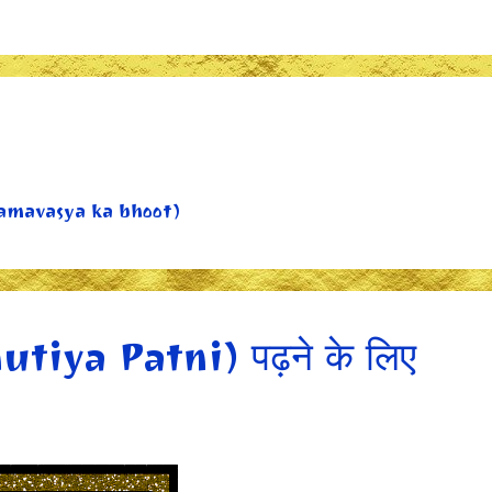
 (amavasya ka bhoot)
tiya Patni) पढ़ने के लिए