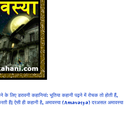
ए डरावनी कहानियां: भूतिया कहानी पढ़ने में रोचक तो होती हैं,
वित करती हैं| ऐसी ही कहानी है, अमावस्या (Amavasya) दरअसल अमावस्या