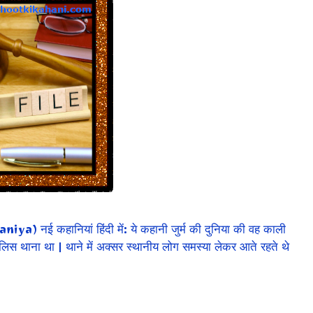
नई कहानियां हिंदी में: ये कहानी जुर्म की दुनिया की वह काली
लिस थाना था | थाने में अक्सर स्थानीय लोग समस्या लेकर आते रहते थे