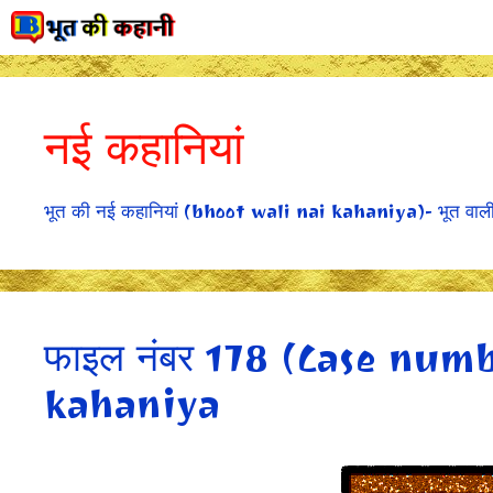
Skip
to
content
नई कहानियां
भूत की नई कहानियां (bhoot wali nai kahaniya)- भूत वाल
फाइल नंबर 178 (Case num
kahaniya