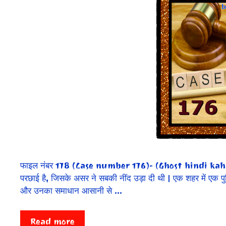
फाइल नंबर 178 (Case number 176)- (Ghost hindi kahaniya) 
परछाई है, जिसके असर ने सबकी नींद उड़ा दी थी | एक शहर में एक पु
और उनका समाधान आसानी से …
Read more