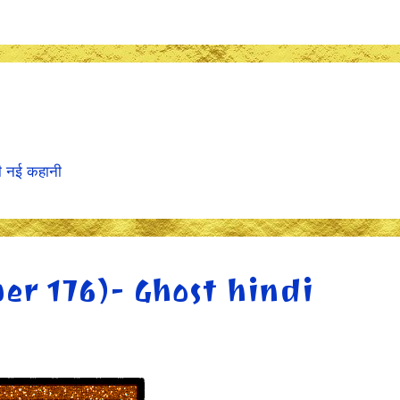
ी नई कहानी
ber 176)- Ghost hindi