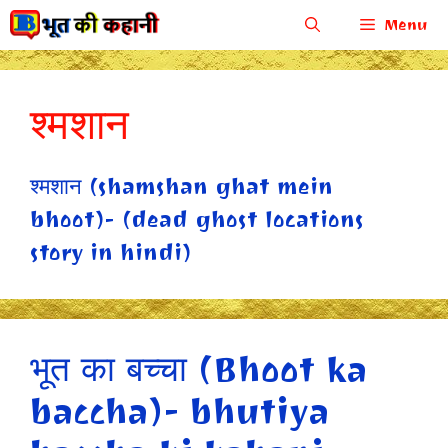
Skip
Menu
to
content
श्मशान
श्मशान (shamshan ghat mein
bhoot)- (dead ghost locations
story in hindi)
भूत का बच्चा (Bhoot ka
baccha)- bhutiya