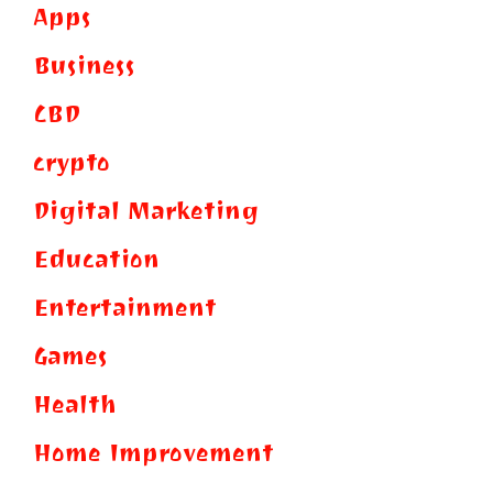
Apps
Business
CBD
crypto
Digital Marketing
Education
Entertainment
Games
Health
Home Improvement