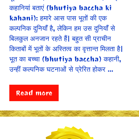
कहानियां बताएं (bhutiya baccha ki
kahani): हमारे आस पास भूतों की एक
कल्पनिक दुनियाँ है, लेकिन हम उस दुनियाँ से
बिलकुल अनजान रहते हैं| बहुत सी प्राचीन
किताबों में भूतों के अस्तित्व का वृत्तान्त मिलता है|
भूत का बच्चा (bhutiya baccha) कहानी,
उन्हीं कल्पनिक घटनाओं से प्रेरित होकर …
Read more