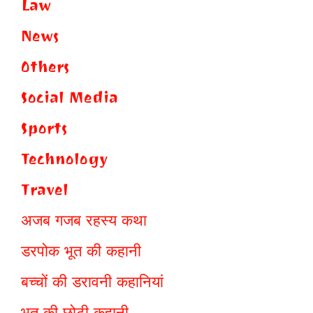
Law
News
Others
Social Media
Sports
Technology
Travel
अजब गजब रहस्य कथा
डरपोक भूत की कहानी
बच्चों की डरावनी कहानियां
भूत की छोटी कहानी