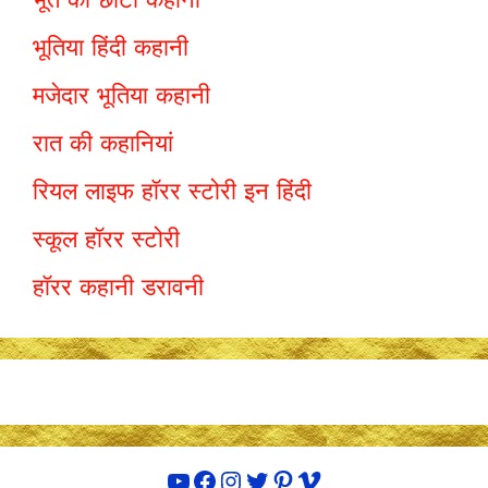
भूतिया हिंदी कहानी
मजेदार भूतिया कहानी
रात की कहानियां
रियल लाइफ हॉरर स्टोरी इन हिंदी
स्कूल हॉरर स्टोरी
हॉरर कहानी डरावनी
YouTube
Facebook
Instagram
Twitter
Pinterest
Vimeo